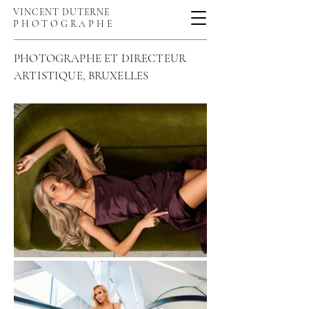
VINCENT DUTERNE
PHOTOGRAPHE
PHOTOGRAPHE ET DIRECTEUR
ARTISTIQUE
,
BRUXELLES